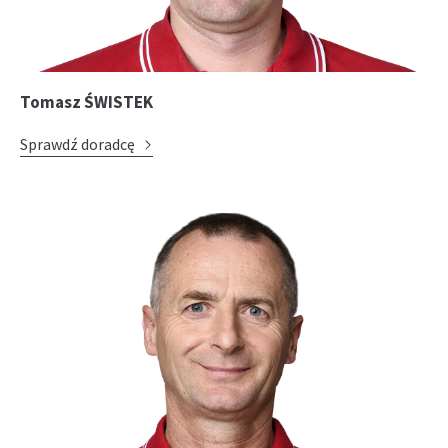
Tomasz ŚWISTEK
Sprawdź doradcę