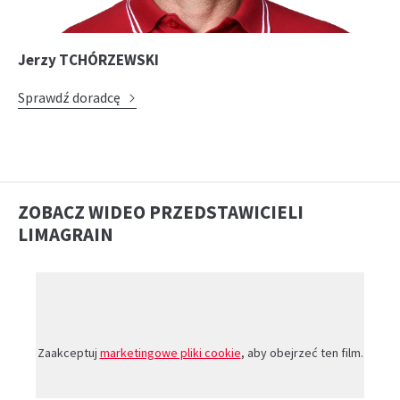
Jerzy TCHÓRZEWSKI
Sprawdź doradcę
ZOBACZ WIDEO PRZEDSTAWICIELI
LIMAGRAIN
Zaakceptuj
marketingowe pliki cookie
, aby obejrzeć ten film.