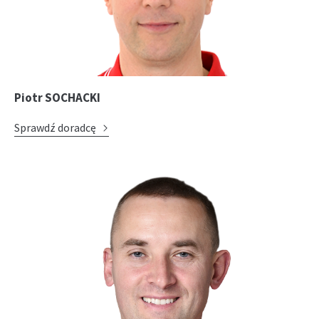
Piotr SOCHACKI
Sprawdź doradcę